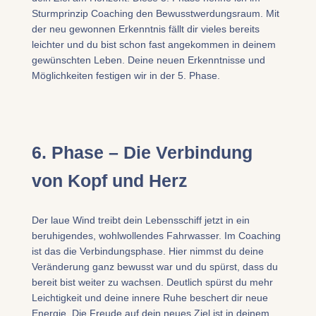
Sturmprinzip Coaching den Bewusstwerdungsraum. Mit
der neu gewonnen Erkenntnis fällt dir vieles bereits
leichter und du bist schon fast angekommen in deinem
gewünschten Leben. Deine neuen Erkenntnisse und
Möglichkeiten festigen wir in der 5. Phase.
6. Phase – Die Verbindung
von Kopf und Herz
​Der laue Wind treibt dein Lebensschiff jetzt in ein
beruhigendes, wohlwollendes Fahrwasser. Im Coaching
ist das die Verbindungsphase. Hier nimmst du deine
Veränderung ganz bewusst war und du spürst, dass du
bereit bist weiter zu wachsen. Deutlich spürst du mehr
Leichtigkeit und deine innere Ruhe beschert dir neue
Energie. Die Freude auf dein neues Ziel ist in deinem