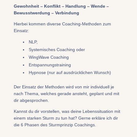
Gewohnheit – Konflikt – Handlung – Wende –
Bewusstwerdung – Verbindung
Hierbei kommen diverse Coaching-Methoden zum
Einsatz:
NLP,
Systemisches Coaching oder
WingWave Coaching
Entspannungstraining
Hypnose (nur auf ausdrücklichen Wunsch)
Der Einsatz der Methoden wird von mir individuell je
nach Thema, welches gerade ansteht, geplant und mit
dir abgesprochen.
​Kannst du dir vorstellen, was deine Lebenssituation mit
einem starken Sturm zu tun hat? Gerne erkläre ich dir
die 6 Phasen des Sturmprinzip Coachings​.