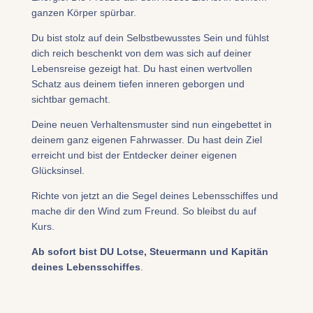
ganzen Körper spürbar.
Du bist stolz auf dein Selbstbewusstes Sein und fühlst
dich reich beschenkt von dem was sich auf deiner
Lebensreise gezeigt hat. Du hast einen wertvollen
Schatz aus deinem tiefen inneren geborgen und
sichtbar gemacht.
Deine neuen Verhaltensmuster sind nun eingebettet in
deinem ganz eigenen Fahrwasser. Du hast dein Ziel
erreicht und bist der Entdecker deiner eigenen
Glücksinsel.
Richte von jetzt an die Segel deines Lebensschiffes und
mache dir den Wind zum Freund. So bleibst du auf
Kurs.
Ab sofort bist DU Lotse, Steuermann und Kapitän
deines Lebensschiffes
.