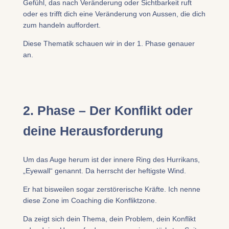
Gefühl, das nach Veränderung oder Sichtbarkeit ruft
oder es trifft dich eine Veränderung von Aussen, die dich
zum handeln auffordert.
Diese Thematik schauen wir in der 1. Phase genauer
an.
2. Phase – Der Konflikt oder
deine Herausforderung
​Um das Auge herum ist der innere Ring des Hurrikans,
„Eyewall“ genannt. Da herrscht der heftigste Wind.
Er hat bisweilen sogar zerstörerische Kräfte. Ich nenne
diese Zone im Coaching die Konfliktzone.
Da zeigt sich dein Thema, dein Problem, dein Konflikt