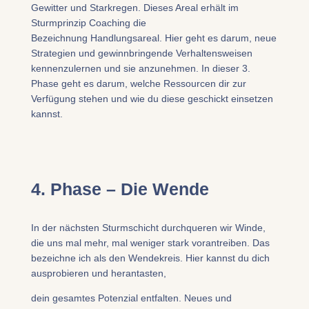
Gewitter und Starkregen. Dieses Areal erhält im
Sturmprinzip Coaching die
Bezeichnung Handlungsareal. Hier geht es darum, neue
Strategien und gewinnbringende Verhaltensweisen
kennenzulernen und sie anzunehmen. In dieser 3.
Phase geht es darum, welche Ressourcen dir zur
Verfügung stehen und wie du diese geschickt einsetzen
kannst.​
4. Phase – Die Wende
​In der nächsten Sturmschicht durchqueren wir Winde,
die uns mal mehr, mal weniger stark vorantreiben. Das
bezeichne ich als den Wendekreis. Hier kannst du dich
ausprobieren und herantasten,
dein gesamtes Potenzial entfalten. Neues und