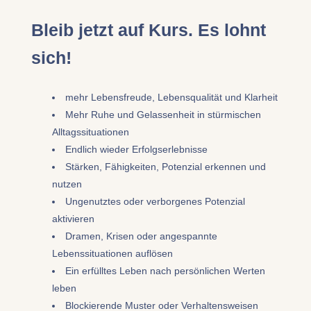
Bleib jetzt auf Kurs. Es lohnt
sich!
mehr Lebensfreude, Lebensqualität und Klarheit
Mehr Ruhe und Gelassenheit in stürmischen
Alltagssituationen
Endlich wieder Erfolgserlebnisse
Stärken, Fähigkeiten, Potenzial erkennen und
nutzen
Ungenutztes oder verborgenes Potenzial
aktivieren
Dramen, Krisen oder angespannte
Lebenssituationen auflösen
Ein erfülltes Leben nach persönlichen Werten
leben
Blockierende Muster oder Verhaltensweisen