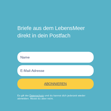
Briefe aus dem LebensMeer
direkt in dein Postfach
ABONNIEREN
Es gilt der
Datenschutz
und du kannst dich jederzeit wieder
abmelden. Musst du aber nicht.