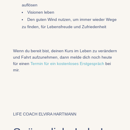
auflösen
Visionen leben
Den guten Wind nutzen, um immer wieder Wege
zu finden, für Lebensfreude und Zufriedenheit
Wenn du bereit bist, deinen Kurs im Leben zu verändern
und Fahrt aufzunehmen, dann melde dich noch heute
für einen
Termin für ein kostenloses Erstgespräch
bei
mir.
LIFE COACH ELVIRA HARTMANN