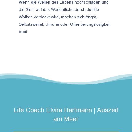
Wenn die Wellen des Lebens hochschlagen und
die Sicht auf das Wesentliche durch dunkle
Wolken verdeckt wird, machen sich Angst,
Selbstzweifel, Unruhe oder Orientierungslosigkeit
breit.
Life Coach Elvira Hartmann | Auszeit
am Meer