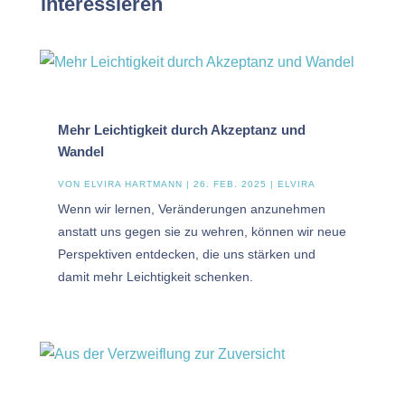
interessieren
Mehr Leichtigkeit durch Akzeptanz und
Wandel
VON
ELVIRA HARTMANN
|
26. FEB. 2025
|
ELVIRA
Wenn wir lernen, Veränderungen anzunehmen
anstatt uns gegen sie zu wehren, können wir neue
Perspektiven entdecken, die uns stärken und
damit mehr Leichtigkeit schenken.