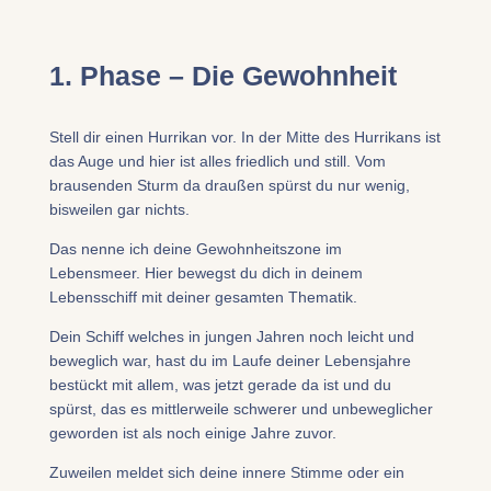
1. Phase – Die Gewohnheit
Stell dir einen Hurrikan vor. In der Mitte des Hurrikans ist
das Auge und hier ist alles friedlich und still. Vom
brausenden Sturm da draußen spürst du nur wenig,
bisweilen gar nichts.
Das nenne ich deine Gewohnheitszone im
Lebensmeer. Hier bewegst du dich in deinem
Lebensschiff mit deiner gesamten Thematik.
Dein Schiff welches in jungen Jahren noch leicht und
beweglich war, hast du im Laufe deiner Lebensjahre
bestückt mit allem, was jetzt gerade da ist und du
spürst, das es mittlerweile schwerer und unbeweglicher
geworden ist als noch einige Jahre zuvor.
Zuweilen meldet sich deine innere Stimme oder ein