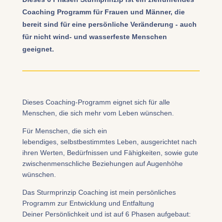
Coaching Programm für Frauen und Männer, die
bereit sind für eine persönliche Veränderung - auch
für nicht wind- und wasserfeste Menschen
geeignet.
Dieses Coaching-Programm eignet sich für alle
Menschen, die sich mehr vom Leben wünschen.
Für Menschen, die sich ein
lebendiges, selbstbestimmtes Leben, ausgerichtet nach
ihren Werten, Bedürfnissen und Fähigkeiten, sowie gute
zwischenmenschliche Beziehungen auf Augenhöhe
wünschen.
Das Sturmprinzip Coaching ist mein persönliches
Programm zur Entwicklung und Entfaltung
Deiner Persönlichkeit und ist auf 6 Phasen aufgebaut: